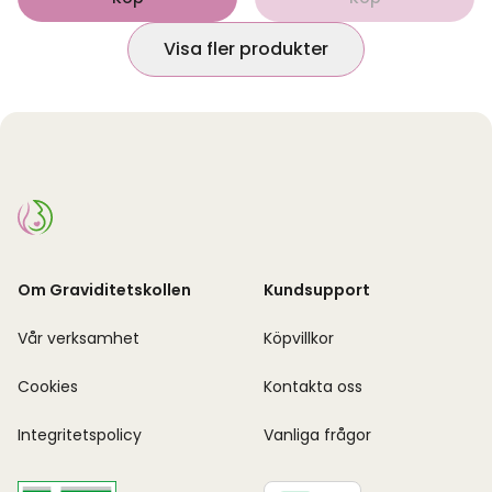
Visa fler produkter
Om Graviditetskollen
Kundsupport
Vår verksamhet
Köpvillkor
Cookies
Kontakta oss
Integritetspolicy
Vanliga frågor