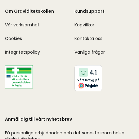
Om Graviditetskollen
Kundsupport
Vår verksamhet
Köpvillkor
Cookies
Kontakta oss
Integritetspolicy
Vanliga frågor
Anmäl dig till vårt nyhetsbrev
Få personliga erbjudanden och det senaste inom hälsa