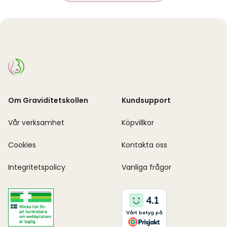
Om Graviditetskollen
Kundsupport
Vår verksamhet
Köpvillkor
Cookies
Kontakta oss
Integritetspolicy
Vanliga frågor