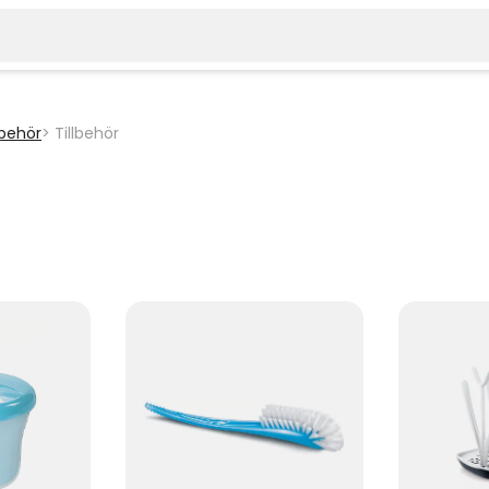
lbehör
Tillbehör