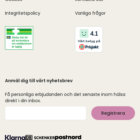
Integritetspolicy
Vanliga frågor
Anmäl dig till vårt nyhetsbrev
Få personliga erbjudanden och det senaste inom hälsa
direkt i din inbox.
Mejladress
Registrera