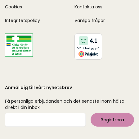
Cookies
Kontakta oss
Integritetspolicy
Vanliga frågor
Anmäl dig till vårt nyhetsbrev
Få personliga erbjudanden och det senaste inom hälsa
direkt i din inbox.
Mejladress
Registrera