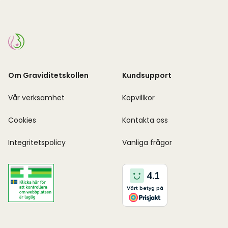
Om Graviditetskollen
Kundsupport
Vår verksamhet
Köpvillkor
Cookies
Kontakta oss
Integritetspolicy
Vanliga frågor