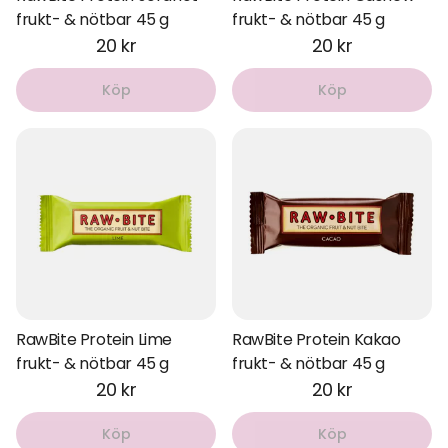
frukt- & nötbar 45 g
frukt- & nötbar 45 g
20 kr
20 kr
Köp
Köp
RawBite Protein Lime
RawBite Protein Kakao
frukt- & nötbar 45 g
frukt- & nötbar 45 g
20 kr
20 kr
Köp
Köp