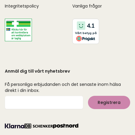
Integritetspolicy
Vanliga frågor
Anmäl dig till vårt nyhetsbrev
Få personliga erbjudanden och det senaste inom hälsa
direkt i din inbox.
Mejladress
Registrera