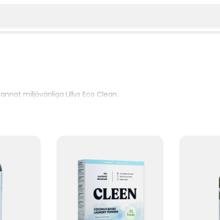
nat miljövänliga Lillys Eco Clean.