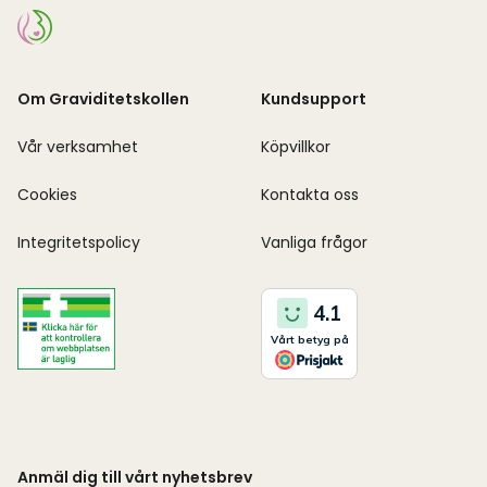
Om Graviditetskollen
Kundsupport
Vår verksamhet
Köpvillkor
Cookies
Kontakta oss
Integritetspolicy
Vanliga frågor
Anmäl dig till vårt nyhetsbrev