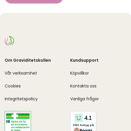
Om Graviditetskollen
Kundsupport
Vår verksamhet
Köpvillkor
Cookies
Kontakta oss
Integritetspolicy
Vanliga frågor