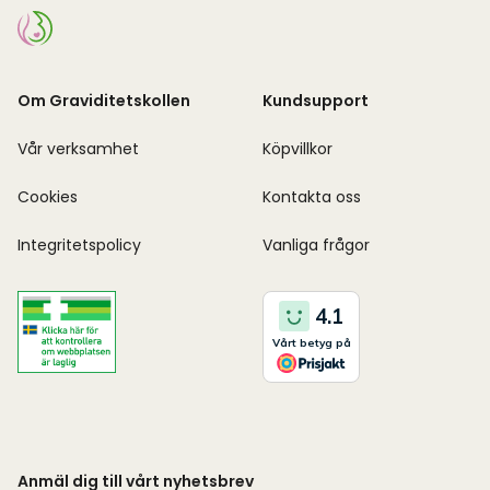
Om Graviditetskollen
Kundsupport
Vår verksamhet
Köpvillkor
Cookies
Kontakta oss
Integritetspolicy
Vanliga frågor
Anmäl dig till vårt nyhetsbrev