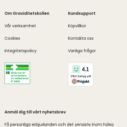
Om Graviditetskollen
Kundsupport
Vår verksamhet
Köpvillkor
Cookies
Kontakta oss
Integritetspolicy
Vanliga frågor
Anmäl dig till vårt nyhetsbrev
Få personliga erbjudanden och det senaste inom hälsa