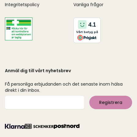
Integritetspolicy
Vanliga frågor
Anmäl dig till vårt nyhetsbrev
Få personliga erbjudanden och det senaste inom hälsa
direkt i din inbox.
Mejladress
Registrera