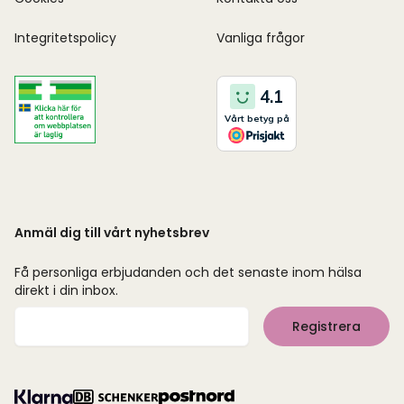
Integritetspolicy
Vanliga frågor
Anmäl dig till vårt nyhetsbrev
Få personliga erbjudanden och det senaste inom hälsa
direkt i din inbox.
Mejladress
Registrera