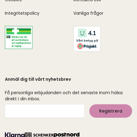
Integritetspolicy
Vanliga frågor
Anmäl dig till vårt nyhetsbrev
Få personliga erbjudanden och det senaste inom hälsa
direkt i din inbox.
Mejladress
Registrera