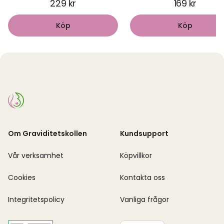
229 kr
169 kr
Köp
Köp
Om Graviditetskollen
Kundsupport
Vår verksamhet
Köpvillkor
Cookies
Kontakta oss
Integritetspolicy
Vanliga frågor