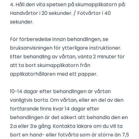
4. Håll den vita spetsen på skumapplikatorn på:
Handvårtor i 20 sekunder. / Fotvårtor i 40
sekunder.
För förberedelse innan behandlingen, se
bruksanvisningen för ytterligare instruktioner.
Efter behandling av vårtan, vänta 2 minuter för
att ta bort skumapplikatorn från
applikatorhållaren med ett papper.
10-14 dagar efter behandlingen är vårtan
vanligtvis borta. Om vårtan, eller en del av den
fortfarande finns kvar 14 dagar efter
behandlingen är det säkert att behandla den en
2:a eller 3:e gång. Kontakta läkare om du vill ta
bort en hand- eller fotvårta som är större än 7,5