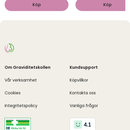
Köp
Köp
Om Graviditetskollen
Kundsupport
Vår verksamhet
Köpvillkor
Cookies
Kontakta oss
Integritetspolicy
Vanliga frågor