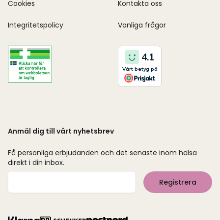
Cookies
Kontakta oss
Integritetspolicy
Vanliga frågor
Anmäl dig till vårt nyhetsbrev
Få personliga erbjudanden och det senaste inom hälsa
direkt i din inbox.
Mejladress
Registrera