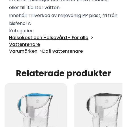
eller till 150 liter vatten.
Innehåll: Tillverkad av miljövänlig PP plast, fri från
bisfenol A
Kategorier:
Hälsokost och Hälsovård - För alla
Vattenrenare
Varumärken
Dafi vattenrenare
Relaterade produkter