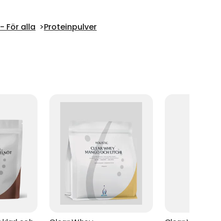
 För alla
Proteinpulver