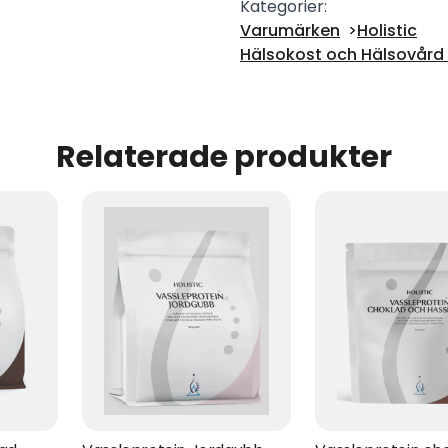
Kategorier:
Varumärken
Holistic
Hälsokost och Hälsovård -
Relaterade produkter