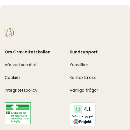
Om Graviditetskollen
Kundsupport
Vår verksamhet
Köpvillkor
Cookies
Kontakta oss
Integritetspolicy
Vanliga frågor