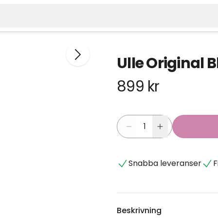
Ulle Original
899 kr
Snabba leveranser
F
Beskrivning