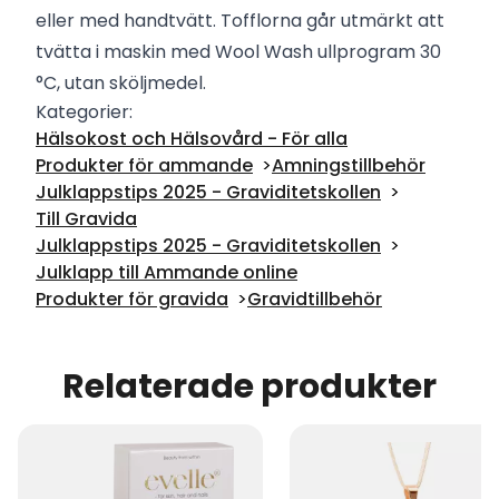
eller med handtvätt. Tofflorna går utmärkt att
tvätta i maskin med Wool Wash ullprogram 30
°C, utan sköljmedel.
Kategorier:
Hälsokost och Hälsovård - För alla
Produkter för ammande
Amningstillbehör
Julklappstips 2025 - Graviditetskollen
Till Gravida
Julklappstips 2025 - Graviditetskollen
Julklapp till Ammande online
Produkter för gravida
Gravidtillbehör
Relaterade produkter