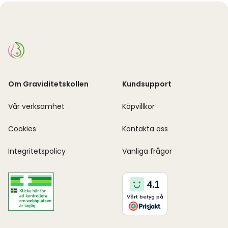
Om Graviditetskollen
Kundsupport
Vår verksamhet
Köpvillkor
Cookies
Kontakta oss
Integritetspolicy
Vanliga frågor