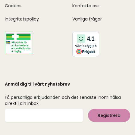
Cookies
Kontakta oss
Integritetspolicy
Vanliga frågor
Anmäl dig till vårt nyhetsbrev
Få personliga erbjudanden och det senaste inom hälsa
direkt i din inbox.
Mejladress
Registrera