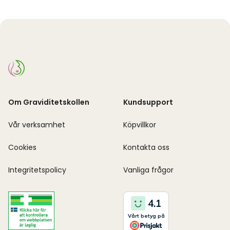
Om Graviditetskollen
Kundsupport
Vår verksamhet
Köpvillkor
Cookies
Kontakta oss
Integritetspolicy
Vanliga frågor