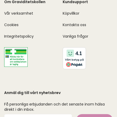
Om Graviditetskollen
Kundsupport
Vår verksamhet
Köpvillkor
Cookies
Kontakta oss
Integritetspolicy
Vanliga frågor
Anmäl dig till vårt nyhetsbrev
Få personliga erbjudanden och det senaste inom hälsa
direkt i din inbox.
Mejladress