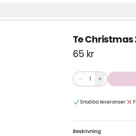
Te Christmas 
65 kr
Snabba leveranser
F
Beskrivning