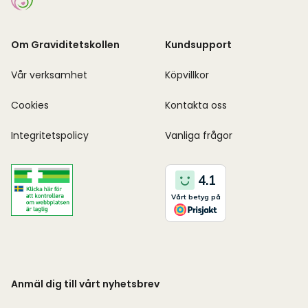
Om Graviditetskollen
Kundsupport
Vår verksamhet
Köpvillkor
Cookies
Kontakta oss
Integritetspolicy
Vanliga frågor
Anmäl dig till vårt nyhetsbrev