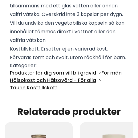
tillsammans med ett glas vatten eller annan
valfri vätska. Överskrid inte 3 kapslar per dygn.
Vill du undvika den vegetabiliska kapseln så kan
innehållet tömmas direkt i vattnet eller den
valfria vätskan.
Kosttillskott. Ersätter ej en varierad kost.
Förvaras torrt och svalt, utom räckhåll för barn.
Kategorier:
Produkter för dig som vill bli gravid
För män
Hälsokost och Hälsovård - För alla
Taurin Kosttillskott
Relaterade produkter