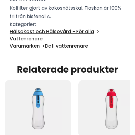
Kolfilter gjort av kokosnötsskal. Flaskan är 100%
fri från bisfenol A.
Kategorier:
Hälsokost och Hälsovård - För alla
Vattenrenare
Varumärken
Dafi vattenrenare
Relaterade produkter