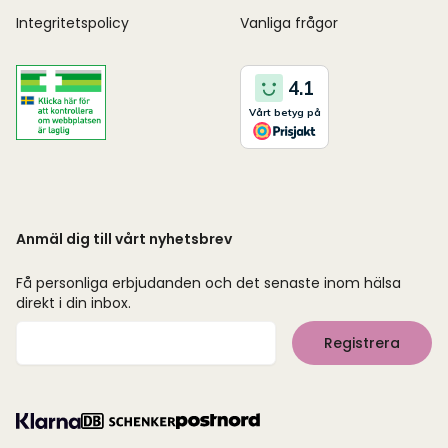
Integritetspolicy
Vanliga frågor
Anmäl dig till vårt nyhetsbrev
Få personliga erbjudanden och det senaste inom hälsa
direkt i din inbox.
Mejladress
Registrera