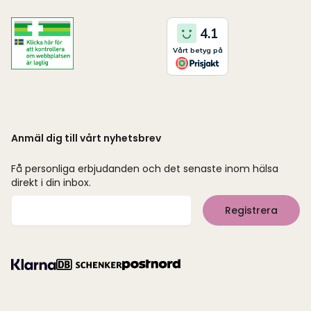
Anmäl dig till vårt nyhetsbrev
Få personliga erbjudanden och det senaste inom hälsa
direkt i din inbox.
Mejladress
Registrera