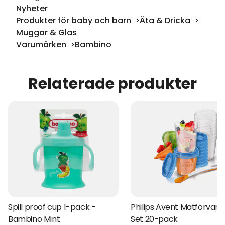
Nyheter
Produkter för baby och barn
Äta & Dricka
Muggar & Glas
Varumärken
Bambino
Relaterade produkter
Spill proof cup 1-pack -
Philips Avent Matförvari
Bambino Mint
Set 20-pack