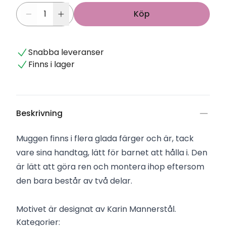
Köp
Snabba leveranser
Finns i lager
Beskrivning
Muggen finns i flera glada färger och är, tack
vare sina handtag, lätt för barnet att hålla i. Den
är lätt att göra ren och montera ihop eftersom
den bara består av två delar.
Motivet är designat av Karin Mannerstål.
Kategorier: