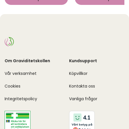
Om Graviditetskollen
Kundsupport
Vår verksamhet
Köpvillkor
Cookies
Kontakta oss
Integritetspolicy
Vanliga frågor