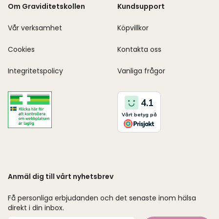
Om Graviditetskollen
Kundsupport
Vår verksamhet
Köpvillkor
Cookies
Kontakta oss
Integritetspolicy
Vanliga frågor
Anmäl dig till vårt nyhetsbrev
Få personliga erbjudanden och det senaste inom hälsa
direkt i din inbox.