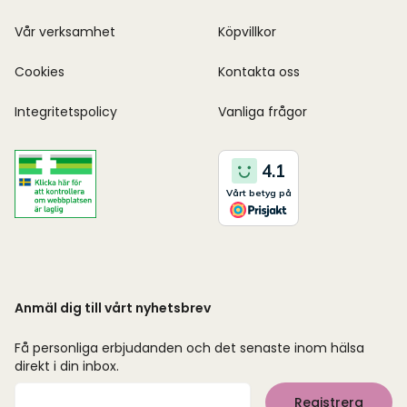
Vår verksamhet
Köpvillkor
Cookies
Kontakta oss
Integritetspolicy
Vanliga frågor
Anmäl dig till vårt nyhetsbrev
Få personliga erbjudanden och det senaste inom hälsa
direkt i din inbox.
Mejladress
Registrera