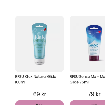
RFSU Klick Natural Glide
RFSU Sense Me - Ma
100ml
Glide 75ml
69 kr
79 kr