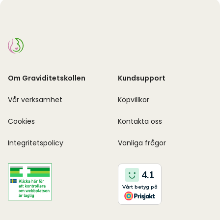
Om Graviditetskollen
Kundsupport
Vår verksamhet
Köpvillkor
Cookies
Kontakta oss
Integritetspolicy
Vanliga frågor