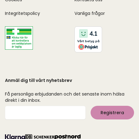
Integritetspolicy
Vanliga frågor
Anmäl dig till vårt nyhetsbrev
Få personliga erbjudanden och det senaste inom hälsa
direkt i din inbox.
Mejladress
Registrera