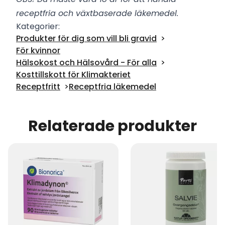
receptfria och växtbaserade läkemedel.
Kategorier:
Produkter för dig som vill bli gravid
För kvinnor
Hälsokost och Hälsovård - För alla
Kosttillskott för Klimakteriet
Receptfritt
Receptfria läkemedel
Relaterade produkter