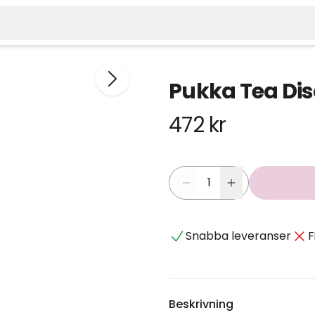
Pukka Tea Dis
472 kr
Snabba leveranser
F
Beskrivning