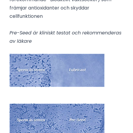
främjar antioxidanter och skyddar
cellfunktionen
Pre-Seed är kliniskt testat och rekommenderas
av läkare