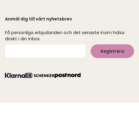
Anmäl dig till vårt nyhetsbrev
Få personliga erbjudanden och det senaste inom hälsa
direkt i din inbox.
Mejladress
Registrera