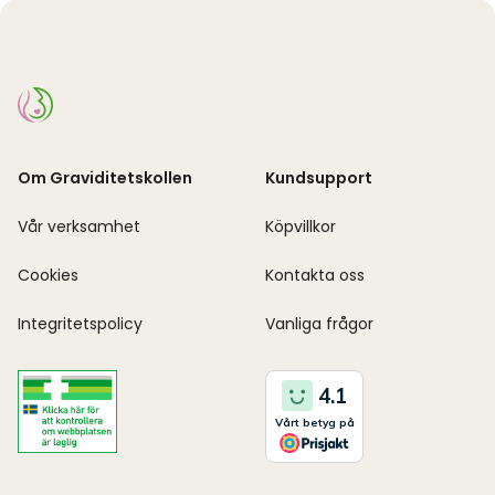
Om Graviditetskollen
Kundsupport
Vår verksamhet
Köpvillkor
Cookies
Kontakta oss
Integritetspolicy
Vanliga frågor