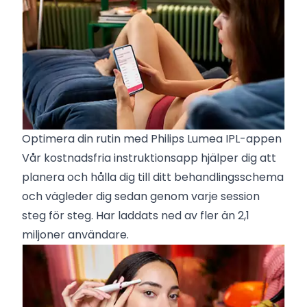
Optimera din rutin med Philips Lumea IPL-appen
Vår kostnadsfria instruktionsapp hjälper dig att
planera och hålla dig till ditt behandlingsschema
och vägleder dig sedan genom varje session
steg för steg. Har laddats ned av fler än 2,1
miljoner användare.