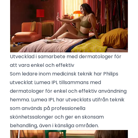
Utvecklad i samarbete med dermatologer för
att vara enkel och effektiv
Som ledare inom medicinsk teknik har Philips
utvecklat Lumea IPL tillsammans med
dermatologer för enkel och effektiv användning
hemma. Lumea IPL har utvecklats utifrån teknik
som används på professionella
skönhetssalonger och ger en skonsam
behandling, även i känsliga områden.