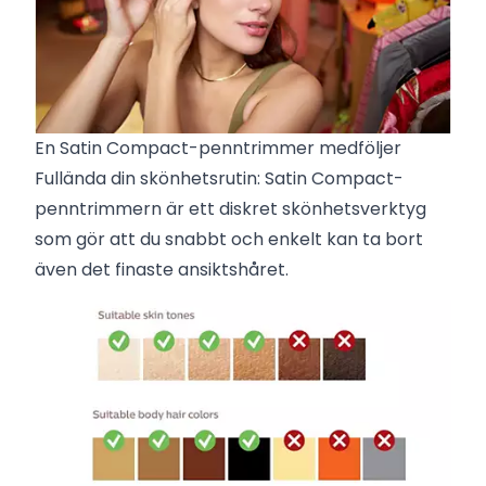
En Satin Compact-penntrimmer medföljer
Fullända din skönhetsrutin: Satin Compact-
penntrimmern är ett diskret skönhetsverktyg
som gör att du snabbt och enkelt kan ta bort
även det finaste ansiktshåret.