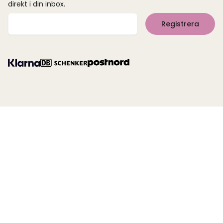
direkt i din inbox.
Mejladress
Registrera