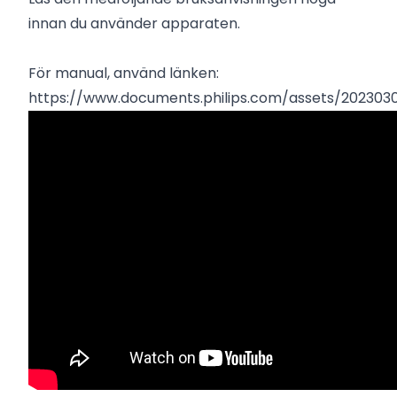
innan du använder apparaten.
För manual, använd länken:
https://www.documents.philips.com/assets/20230