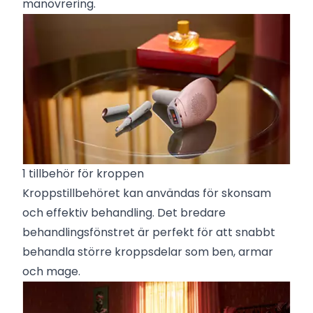
manövrering.
1 tillbehör för kroppen
Kroppstillbehöret kan användas för skonsam
och effektiv behandling. Det bredare
behandlingsfönstret är perfekt för att snabbt
behandla större kroppsdelar som ben, armar
och mage.