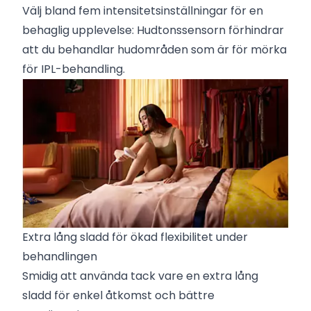
Välj bland fem intensitetsinställningar för en
behaglig upplevelse: Hudtonssensorn förhindrar
att du behandlar hudområden som är för mörka
för IPL-behandling.
Extra lång sladd för ökad flexibilitet under
behandlingen
Smidig att använda tack vare en extra lång
sladd för enkel åtkomst och bättre