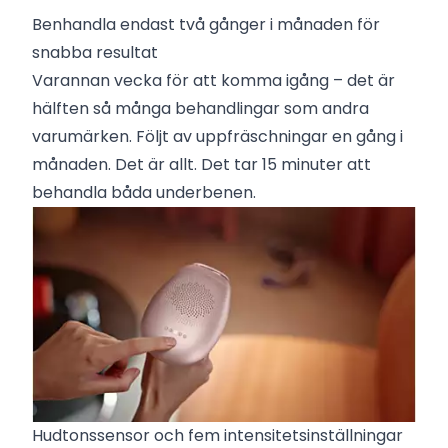
Benhandla endast två gånger i månaden för
snabba resultat
Varannan vecka för att komma igång – det är
hälften så många behandlingar som andra
varumärken. Följt av uppfräschningar en gång i
månaden. Det är allt. Det tar 15 minuter att
behandla båda underbenen.
Hudtonssensor och fem intensitetsinställningar