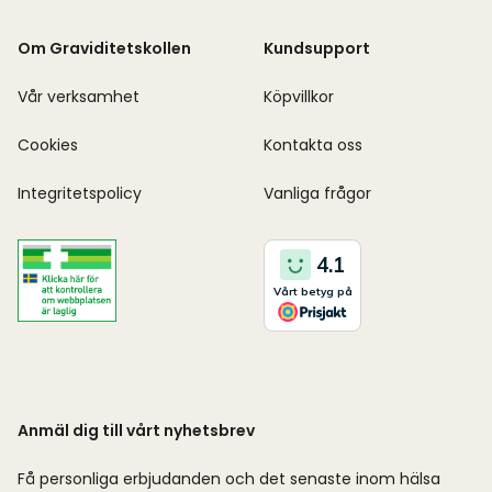
Om Graviditetskollen
Kundsupport
Vår verksamhet
Köpvillkor
Cookies
Kontakta oss
Integritetspolicy
Vanliga frågor
Anmäl dig till vårt nyhetsbrev
Få personliga erbjudanden och det senaste inom hälsa