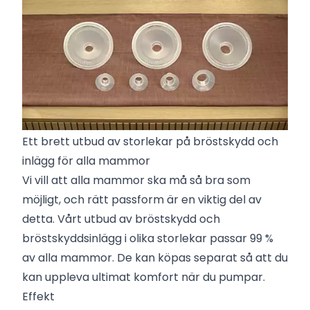
Ett brett utbud av storlekar på bröstskydd och
inlägg för alla mammor
Vi vill att alla mammor ska må så bra som
möjligt, och rätt passform är en viktig del av
detta. Vårt utbud av bröstskydd och
bröstskyddsinlägg i olika storlekar passar 99 %
av alla mammor. De kan köpas separat så att du
kan uppleva ultimat komfort när du pumpar.
Effekt