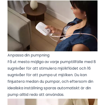
Anpassa din pumpning
Få ut mesta möjliga av varje pumptillfälle med 8
sugnivåer för att stimulera mjölkflödet och 16
sugnivåer för att pumpa ut mjölken. Du kan
finjustera medan du pumpar, och eftersom din
idealiska inställning sparas automatiskt är din
pump alltid redo att användas.