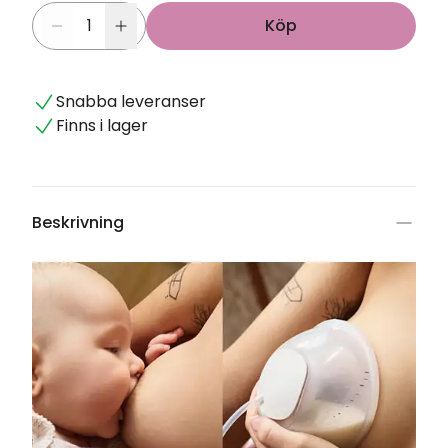
Köp
Snabba leveranser
Finns i lager
Beskrivning