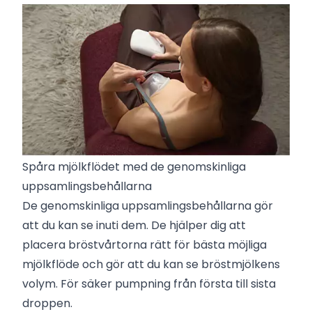
Spåra mjölkflödet med de genomskinliga
uppsamlingsbehållarna
De genomskinliga uppsamlingsbehållarna gör
att du kan se inuti dem. De hjälper dig att
placera bröstvårtorna rätt för bästa möjliga
mjölkflöde och gör att du kan se bröstmjölkens
volym. För säker pumpning från första till sista
droppen.