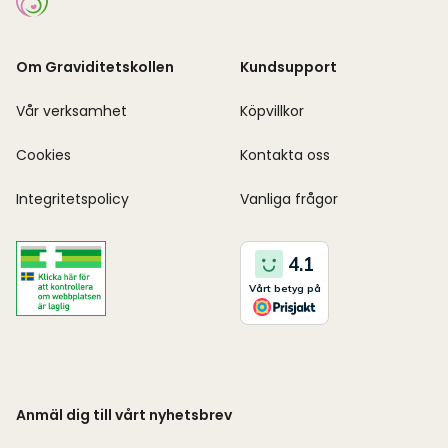
Om Graviditetskollen
Kundsupport
Vår verksamhet
Köpvillkor
Cookies
Kontakta oss
Integritetspolicy
Vanliga frågor
Anmäl dig till vårt nyhetsbrev