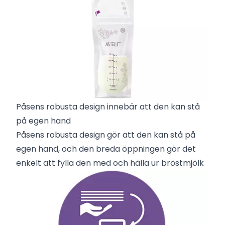
Påsens robusta design innebär att den kan stå
på egen hand
Påsens robusta design gör att den kan stå på
egen hand, och den breda öppningen gör det
enkelt att fylla den med och hälla ur bröstmjölk