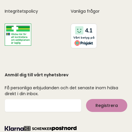
Integritetspolicy
Vanliga frågor
Anmäl dig till vårt nyhetsbrev
Få personliga erbjudanden och det senaste inom hälsa
direkt i din inbox.
Mejladress
Registrera