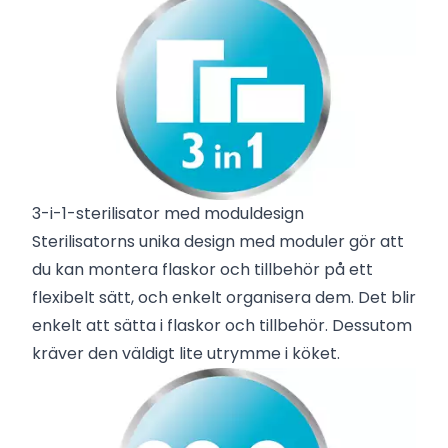
3-i-1-sterilisator med moduldesign
Sterilisatorns unika design med moduler gör att
du kan montera flaskor och tillbehör på ett
flexibelt sätt, och enkelt organisera dem. Det blir
enkelt att sätta i flaskor och tillbehör. Dessutom
kräver den väldigt lite utrymme i köket.