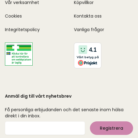
Vår verksamhet
Köpvillkor
Cookies
Kontakta oss
Integritetspolicy
Vanliga frågor
Anmäl dig till vårt nyhetsbrev
Få personliga erbjudanden och det senaste inom hälsa
direkt i din inbox.
Mejladress
Registrera