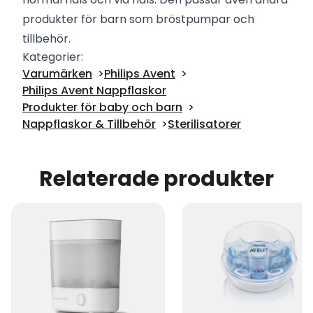
produkter för barn som bröstpumpar och
tillbehör.
Kategorier:
Varumärken
Philips Avent
Philips Avent Nappflaskor
Produkter för baby och barn
Nappflaskor & Tillbehör
Sterilisatorer
Relaterade produkter