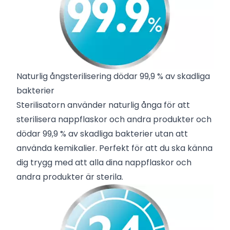
Naturlig ångsterilisering dödar 99,9 % av skadliga
bakterier
Sterilisatorn använder naturlig ånga för att
sterilisera nappflaskor och andra produkter och
dödar 99,9 % av skadliga bakterier utan att
använda kemikalier. Perfekt för att du ska känna
dig trygg med att alla dina nappflaskor och
andra produkter är sterila.