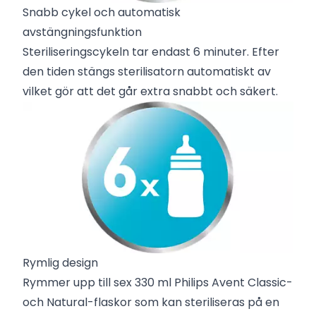
Snabb cykel och automatisk
avstängningsfunktion
Steriliseringscykeln tar endast 6 minuter. Efter
den tiden stängs sterilisatorn automatiskt av
vilket gör att det går extra snabbt och säkert.
Rymlig design
Rymmer upp till sex 330 ml Philips Avent Classic-
och Natural-flaskor som kan steriliseras på en