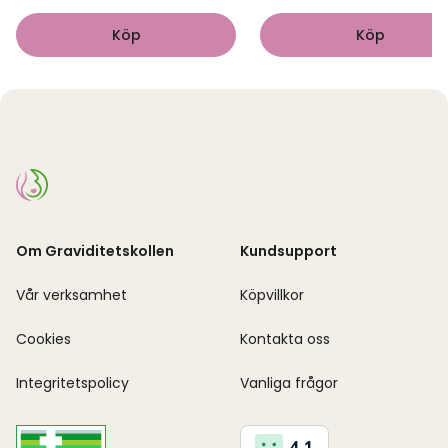
Köp
Köp
Om Graviditetskollen
Kundsupport
Vår verksamhet
Köpvillkor
Cookies
Kontakta oss
Integritetspolicy
Vanliga frågor