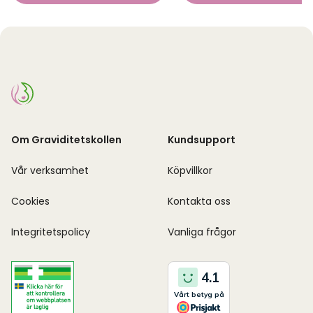
Om Graviditetskollen
Kundsupport
Vår verksamhet
Köpvillkor
Cookies
Kontakta oss
Integritetspolicy
Vanliga frågor