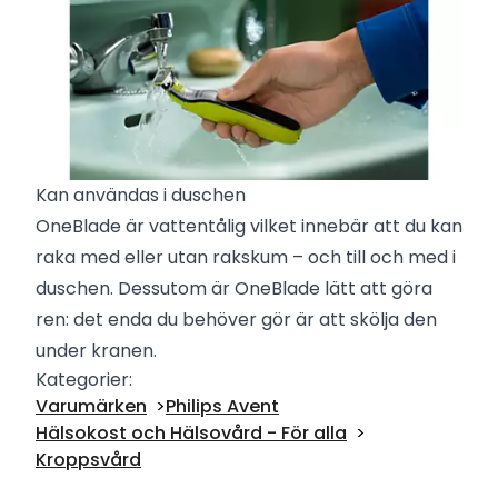
Kan användas i duschen
OneBlade är vattentålig vilket innebär att du kan
raka med eller utan rakskum – och till och med i
duschen. Dessutom är OneBlade lätt att göra
ren: det enda du behöver gör är att skölja den
under kranen.
Kategorier:
Varumärken
Philips Avent
Hälsokost och Hälsovård - För alla
Kroppsvård