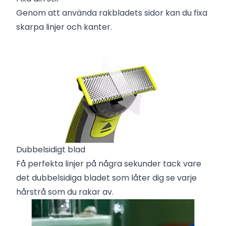
Genom att använda rakbladets sidor kan du fixa
skarpa linjer och kanter.
Dubbelsidigt blad
Få perfekta linjer på några sekunder tack vare
det dubbelsidiga bladet som låter dig se varje
hårstrå som du rakar av.