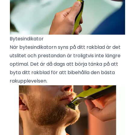
Bytesindikator
När bytesindikatorn syns på ditt rakblad är det
utslitet och prestandan är troligtvis inte längre
optimal. Det är då dags att börja tänka på att
byta ditt rakblad för att bibehålla den bästa
rakupplevelsen.