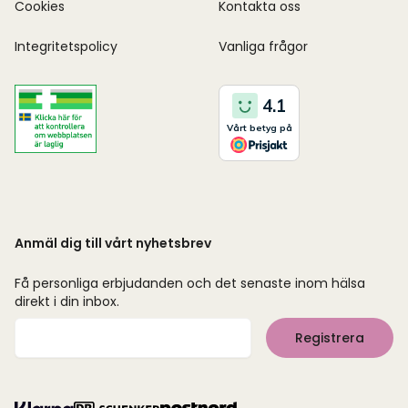
Cookies
Kontakta oss
Integritetspolicy
Vanliga frågor
Anmäl dig till vårt nyhetsbrev
Få personliga erbjudanden och det senaste inom hälsa
direkt i din inbox.
Mejladress
Registrera