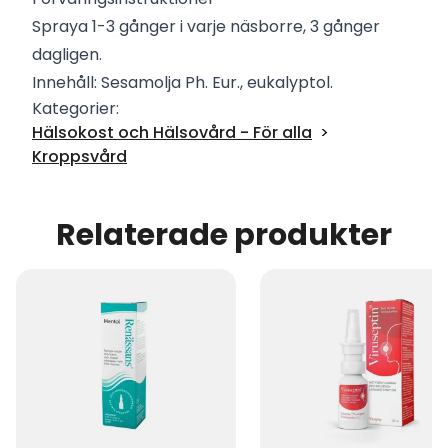
Spraya 1-3 gånger i varje näsborre, 3 gånger
dagligen.
Innehåll: Sesamolja Ph. Eur., eukalyptol.
Kategorier:
Hälsokost och Hälsovård - För alla
Kroppsvård
Relaterade produkter