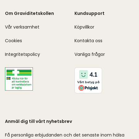
Om Graviditetskollen
Kundsupport
Vår verksamhet
Köpvillkor
Cookies
Kontakta oss
Integritetspolicy
Vanliga frågor
Anmäl dig till vårt nyhetsbrev
Få personliga erbjudanden och det senaste inom hälsa