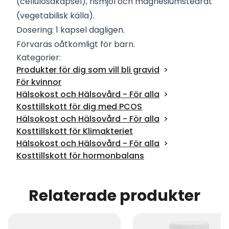
(cellulosakapsel), rismjöl och magnesiumstearat
(vegetabilisk källa).
Dosering: 1 kapsel dagligen.
Förvaras oåtkomligt för barn.
Kategorier:
Produkter för dig som vill bli gravid
För kvinnor
Hälsokost och Hälsovård - För alla
Kosttillskott för dig med PCOS
Hälsokost och Hälsovård - För alla
Kosttillskott för Klimakteriet
Hälsokost och Hälsovård - För alla
Kosttillskott för hormonbalans
Relaterade produkter