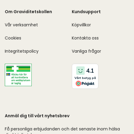
Om Graviditetskollen
Kundsupport
Vår verksamhet
Köpvillkor
Cookies
Kontakta oss
Integritetspolicy
Vanliga frågor
Anmäl dig till vårt nyhetsbrev
Få personliga erbjudanden och det senaste inom hälsa