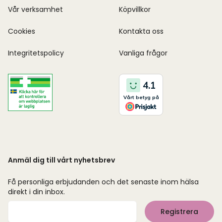
Vår verksamhet
Köpvillkor
Cookies
Kontakta oss
Integritetspolicy
Vanliga frågor
Anmäl dig till vårt nyhetsbrev
Få personliga erbjudanden och det senaste inom hälsa
direkt i din inbox.
Mejladress
Registrera