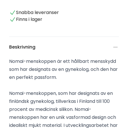
Snabba leveranser
Finns i lager
Beskrivning
Nomai-menskoppen är ett hållbart mensskydd
som har designats av en gynekolog, och den har
en perfekt passform.
Nomai-menskoppen, som har designats av en
finländsk gynekolog, tillverkas i Finland till 100
procent av medicinsk silikon. Nomai-
menskoppen har en unik vasformad design och
idealiskt mjukt material. I utvecklingsarbetet har