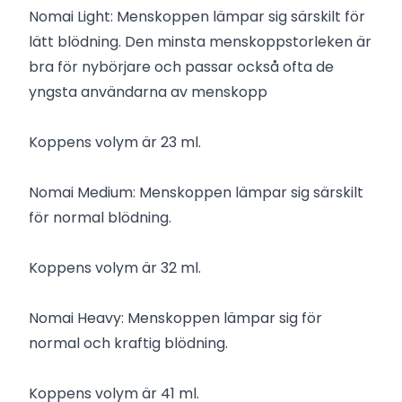
Nomai Light: Menskoppen lämpar sig särskilt för
lätt blödning. Den minsta menskoppstorleken är
bra för nybörjare och passar också ofta de
yngsta användarna av menskopp
Koppens volym är 23 ml.
Nomai Medium: Menskoppen lämpar sig särskilt
för normal blödning.
Koppens volym är 32 ml.
Nomai Heavy: Menskoppen lämpar sig för
normal och kraftig blödning.
Koppens volym är 41 ml.