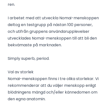
ren.
I arbetet med att utveckla Nomai-menskoppen
deltog en testgrupp på nästan 100 personer,
och utifrån gruppens användarupplevelser
utvecklades Nomai-menskoppen till att bli den
bekvämaste på marknaden.
Simply superb, period.
Val av storlek
Nomai-menskoppen finns i tre olika storlekar. Vi
rekommenderar att du väljer menskopp enligt
blödningens mängd och/eller kännedomen om
den egna anatomin.