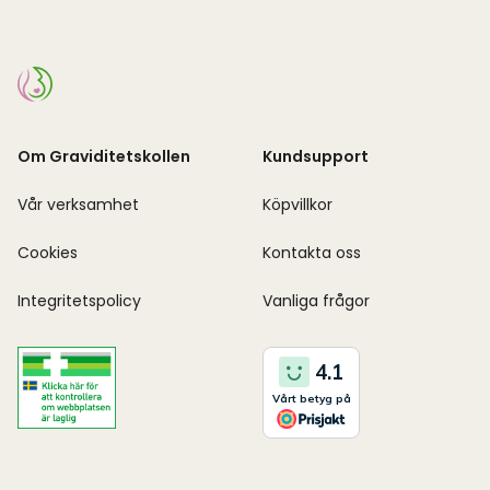
Om Graviditetskollen
Kundsupport
Vår verksamhet
Köpvillkor
Cookies
Kontakta oss
Integritetspolicy
Vanliga frågor